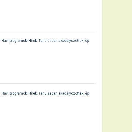
,
Havi programok
,
Hírek
,
Tanulásban akadályozottak, ép
,
Havi programok
,
Hírek
,
Tanulásban akadályozottak, ép