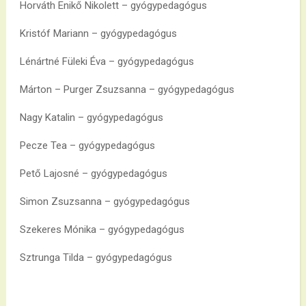
Horváth Enikő Nikolett – gyógypedagógus
Kristóf Mariann – gyógypedagógus
Lénártné Füleki Éva – gyógypedagógus
Márton – Purger Zsuzsanna – gyógypedagógus
Nagy Katalin – gyógypedagógus
Pecze Tea – gyógypedagógus
Pető Lajosné – gyógypedagógus
Simon Zsuzsanna – gyógypedagógus
Szekeres Mónika – gyógypedagógus
Sztrunga Tilda – gyógypedagógus