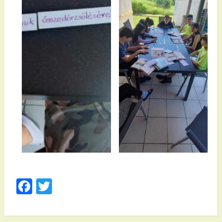
Facebook
Twitter